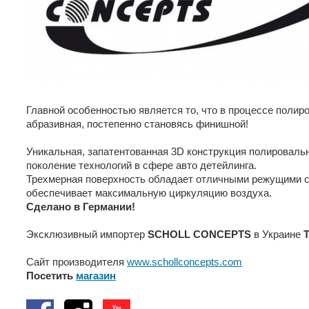
Главной особенностью является то, что в процессе полиро
абразивная, постепенно становясь финишной!
Уникальная, запатентованная 3D конструкция полироваль
поколение технологий в сфере авто детейлинга.
Трехмерная поверхность обладает отличными режущими с
обеспечивает максимальную циркуляцию воздуха.
Сделано в Германии!
Эксклюзивный импортер
SCHOLL CONCEPTS
в Украине
Сайт производителя
www.schollconcepts.com
Посетить
магазин