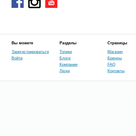
Вы можете
Разделы
Страницы
Зарегистрироваться
Топики
Магазин
Войти
Блоги
Бренды
Компании
FAQ
Люди
Контакты